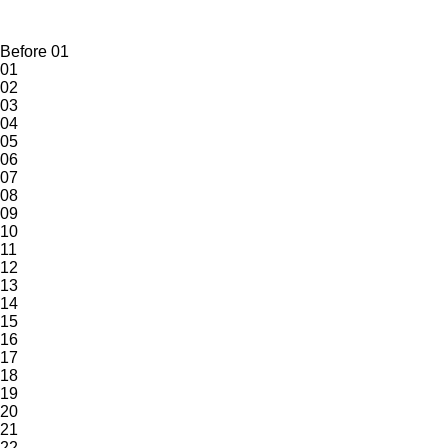
Before 01
01
02
03
04
05
06
07
08
09
10
11
12
13
14
15
16
17
18
19
20
21
22