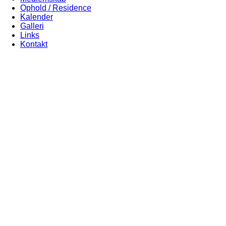
Ophold / Residence
Kalender
Galleri
Links
Kontakt