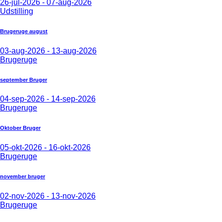
26-jul-2026 - 07-aug-2026
Udstilling
Brugeruge august
03-aug-2026 - 13-aug-2026
Brugeruge
september Bruger
04-sep-2026 - 14-sep-2026
Brugeruge
Oktober Bruger
05-okt-2026 - 16-okt-2026
Brugeruge
november bruger
02-nov-2026 - 13-nov-2026
Brugeruge