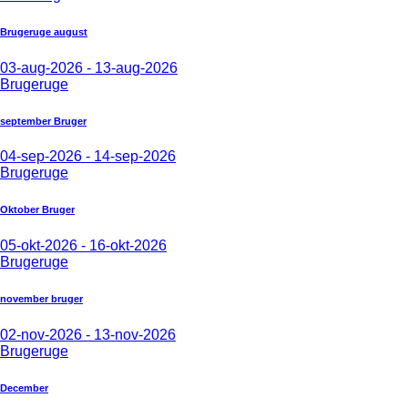
Brugeruge august
03-aug-2026 - 13-aug-2026
Brugeruge
september Bruger
04-sep-2026 - 14-sep-2026
Brugeruge
Oktober Bruger
05-okt-2026 - 16-okt-2026
Brugeruge
november bruger
02-nov-2026 - 13-nov-2026
Brugeruge
December