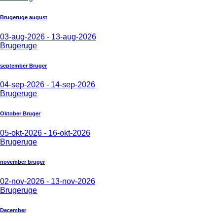
Brugeruge august
03-aug-2026 - 13-aug-2026
Brugeruge
september Bruger
04-sep-2026 - 14-sep-2026
Brugeruge
Oktober Bruger
05-okt-2026 - 16-okt-2026
Brugeruge
november bruger
02-nov-2026 - 13-nov-2026
Brugeruge
December