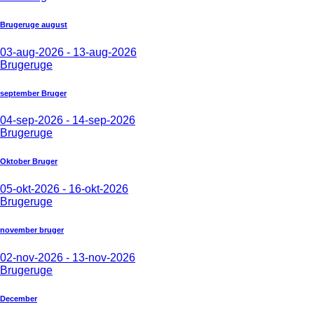
Brugeruge august
03-aug-2026 - 13-aug-2026
Brugeruge
september Bruger
04-sep-2026 - 14-sep-2026
Brugeruge
Oktober Bruger
05-okt-2026 - 16-okt-2026
Brugeruge
november bruger
02-nov-2026 - 13-nov-2026
Brugeruge
December