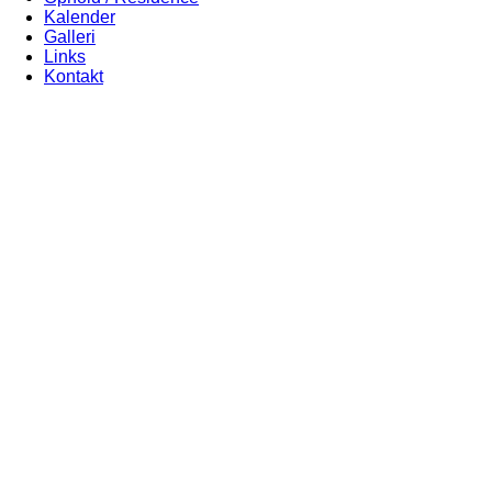
Kalender
Galleri
Links
Kontakt