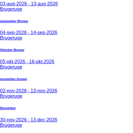
03-aug-2026 - 13-aug-2026
Brugeruge
september Bruger
04-sep-2026 - 14-sep-2026
Brugeruge
Oktober Bruger
05-okt-2026 - 16-okt-2026
Brugeruge
november bruger
02-nov-2026 - 13-nov-2026
Brugeruge
December
30-nov-2026 - 13-dec-2026
Brugeruge