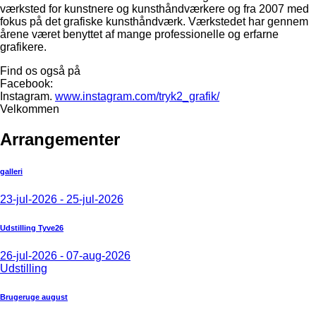
værksted for kunstnere og kunsthåndværkere og fra 2007 med
fokus på det grafiske kunsthåndværk. Værkstedet har gennem
årene været benyttet af mange professionelle og erfarne
grafikere.
Find os også på
Facebook:
Instagram.
www.instagram.com/tryk2_grafik/
Velkommen
Arrangementer
galleri
23-jul-2026 - 25-jul-2026
Udstilling Tyve26
26-jul-2026 - 07-aug-2026
Udstilling
Brugeruge august