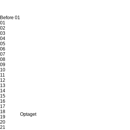
Before 01
01
02
03
04
05
06
07
08
09
10
11
12
13
14
15
16
17
18
Optaget
19
20
21